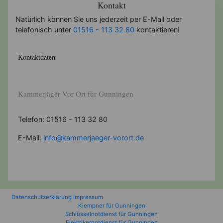
Kontakt
Natürlich können Sie uns jederzeit per E-Mail oder
telefonisch unter
01516 - 113 32 80
kontaktieren!
Kontaktdaten
Kammerjäger Vor Ort für Gunningen
Telefon: 01516 - 113 32 80
E-Mail:
info@kammerjaeger-vorort.de
Datenschutzerklärung
Impressum
Klempner für Gunningen
Schlüsselnotdienst für Gunningen
Elektrikernotdienst für Gunningen