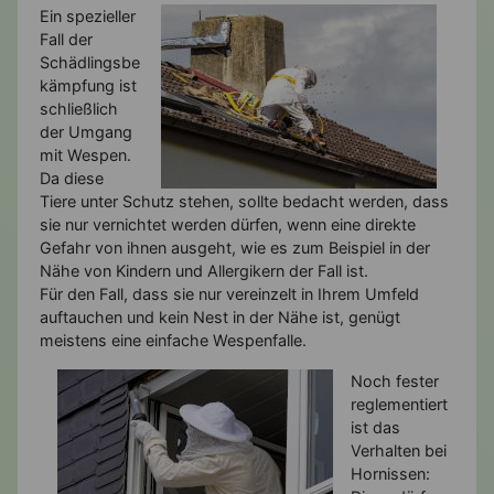
Ein spezieller
Fall der
Schädlingsbe
kämpfung ist
schließlich
der Umgang
mit Wespen.
Da diese
Tiere unter Schutz stehen, sollte bedacht werden, dass
sie nur vernichtet werden dürfen, wenn eine direkte
Gefahr von ihnen ausgeht, wie es zum Beispiel in der
Nähe von Kindern und Allergikern der Fall ist.
Für den Fall, dass sie nur vereinzelt in Ihrem Umfeld
auftauchen und kein Nest in der Nähe ist, genügt
meistens eine einfache Wespenfalle.
Noch fester
reglementiert
ist das
Verhalten bei
Hornissen: