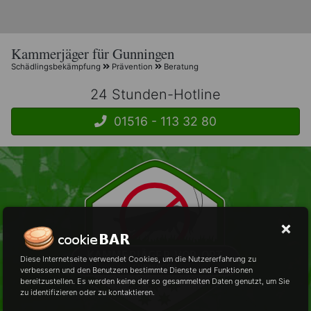
Kammerjäger für Gunningen
Schädlingsbekämpfung
Prävention
Beratung
24 Stunden-Hotline
01516 - 113 32 80
Diese Internetseite verwendet Cookies, um die Nutzererfahrung zu
verbessern und den Benutzern bestimmte Dienste und Funktionen
bereitzustellen. Es werden keine der so gesammelten Daten genutzt, um Sie
zu identifizieren oder zu kontaktieren.