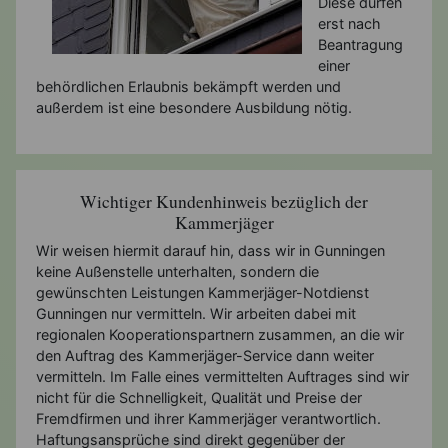
Diese dürfen
erst nach
Beantragung
einer
behördlichen Erlaubnis bekämpft werden und
außerdem ist eine besondere Ausbildung nötig.
Wichtiger Kundenhinweis bezüglich der
Kammerjäger
Wir weisen hiermit darauf hin, dass wir in Gunningen
keine Außenstelle unterhalten, sondern die
gewünschten Leistungen Kammerjäger-Notdienst
Gunningen nur vermitteln. Wir arbeiten dabei mit
regionalen Kooperationspartnern zusammen, an die wir
den Auftrag des Kammerjäger-Service dann weiter
vermitteln. Im Falle eines vermittelten Auftrages sind wir
nicht für die Schnelligkeit, Qualität und Preise der
Fremdfirmen und ihrer Kammerjäger verantwortlich.
Haftungsansprüche sind direkt gegenüber der