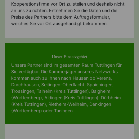
Kooperationsfirma vor Ort zu stellen und deshalb nicht
an uns zu richten. Entnehmen Sie die Daten und die
Preise des Partners bitte dem Auftragsformular,
welches Sie vor Ort ausgehändigt bekommen.
Unser Einsatzgebiet
Unsere Partner sind im gesamten Raum Tuttlingen für
Sie verfügbar. Die Kammerjäger unseres Netzwerks
kommen auch zu Ihnen nach
Hausen ob Verena
,
Durchhausen
,
Seitingen-Oberflacht
,
Spaichingen
,
Trossingen
,
Talheim (Kreis Tuttlingen)
,
Balgheim
(Württemberg)
,
Aldingen (Kreis Tuttlingen)
,
Dürbheim
(Kreis Tuttlingen)
,
Rietheim-Weilheim
,
Denkingen
(Württemberg)
oder
Tuningen
.