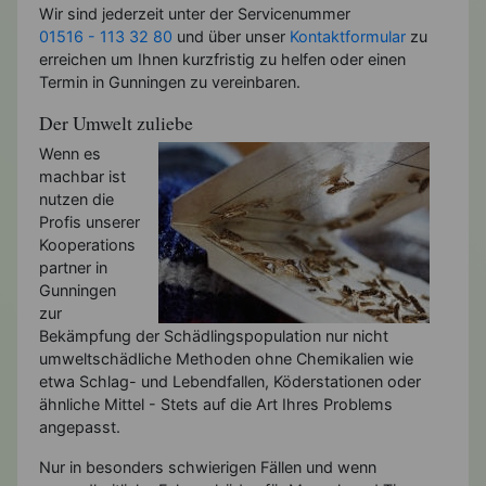
Wir sind jederzeit unter der Servicenummer
01516 - 113 32 80
und über unser
Kontaktformular
zu
erreichen um Ihnen kurzfristig zu helfen oder einen
Termin in Gunningen zu vereinbaren.
Der Umwelt zuliebe
Wenn es
machbar ist
nutzen die
Profis unserer
Kooperations
partner in
Gunningen
zur
Bekämpfung der Schädlingspopulation nur nicht
umweltschädliche Methoden ohne Chemikalien wie
etwa Schlag- und Lebendfallen, Köderstationen oder
ähnliche Mittel - Stets auf die Art Ihres Problems
angepasst.
Nur in besonders schwierigen Fällen und wenn