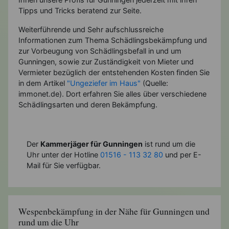
Tipps und Tricks beratend zur Seite.
Weiterführende und Sehr aufschlussreiche
Informationen zum Thema Schädlingsbekämpfung und
zur Vorbeugung von Schädlingsbefall in und um
Gunningen, sowie zur Zuständigkeit von Mieter und
Vermieter bezüglich der entstehenden Kosten finden Sie
in dem Artikel
"Ungeziefer im Haus"
(Quelle:
immonet.de). Dort erfahren Sie alles über verschiedene
Schädlingsarten und deren Bekämpfung.
Der
Kammerjäger für Gunningen
ist rund um die
Uhr unter der Hotline
01516 - 113 32 80
und per E-
Mail für Sie verfügbar.
Wespenbekämpfung in der Nähe für Gunningen und
rund um die Uhr