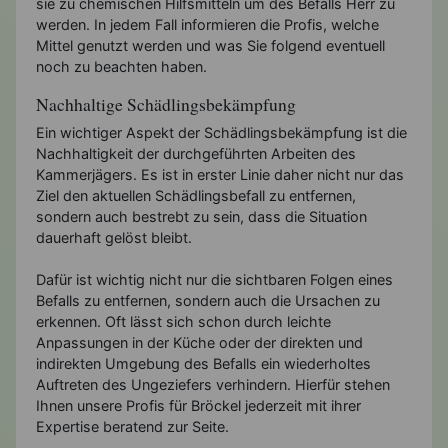
sie zu chemischen Hilfsmitteln um des Befalls Herr zu
werden. In jedem Fall informieren die Profis, welche
Mittel genutzt werden und was Sie folgend eventuell
noch zu beachten haben.
Nachhaltige Schädlingsbekämpfung
Ein wichtiger Aspekt der Schädlingsbekämpfung ist die
Nachhaltigkeit der durchgeführten Arbeiten des
Kammerjägers. Es ist in erster Linie daher nicht nur das
Ziel den aktuellen Schädlingsbefall zu entfernen,
sondern auch bestrebt zu sein, dass die Situation
dauerhaft gelöst bleibt.
Dafür ist wichtig nicht nur die sichtbaren Folgen eines
Befalls zu entfernen, sondern auch die Ursachen zu
erkennen. Oft lässt sich schon durch leichte
Anpassungen in der Küche oder der direkten und
indirekten Umgebung des Befalls ein wiederholtes
Auftreten des Ungeziefers verhindern. Hierfür stehen
Ihnen unsere Profis für Bröckel jederzeit mit ihrer
Expertise beratend zur Seite.