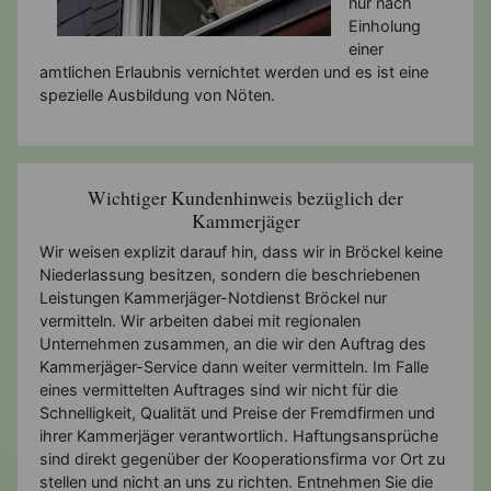
nur nach
Einholung
einer
amtlichen Erlaubnis vernichtet werden und es ist eine
spezielle Ausbildung von Nöten.
Wichtiger Kundenhinweis bezüglich der
Kammerjäger
Wir weisen explizit darauf hin, dass wir in Bröckel keine
Niederlassung besitzen, sondern die beschriebenen
Leistungen Kammerjäger-Notdienst Bröckel nur
vermitteln. Wir arbeiten dabei mit regionalen
Unternehmen zusammen, an die wir den Auftrag des
Kammerjäger-Service dann weiter vermitteln. Im Falle
eines vermittelten Auftrages sind wir nicht für die
Schnelligkeit, Qualität und Preise der Fremdfirmen und
ihrer Kammerjäger verantwortlich. Haftungsansprüche
sind direkt gegenüber der Kooperationsfirma vor Ort zu
stellen und nicht an uns zu richten. Entnehmen Sie die