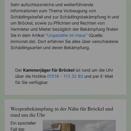
Sehr aufschlussreiche und weiterführende
Informationen zum Thema Vorbeugung von
Schädlingsbefall und zur Schädlingsbekämpfung in und
um Bröckel, sowie zu Pflichten und Rechten von
Vermieter und Mieter bezüglich der Bekämpfung finden
Sie in dem Artikel
"Ungeziefer im Haus"
(Quelle:
immonet.de). Dort erfahren Sie alles über verschiedene
Schädlingsarten und deren Bekämpfung.
Der
Kammerjäger für Bröckel
ist rund um die Uhr
über die Hotline
01516 - 113 32 80
und per E-Mail
für Sie verfügbar.
Wespenbekämpfung in der Nähe für Bröckel und
rund um die Uhr
Ein spezieller
Fall der