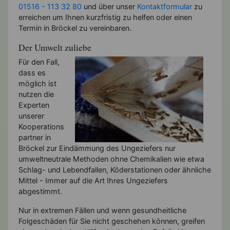
01516 - 113 32 80
und über unser
Kontaktformular
zu
erreichen um Ihnen kurzfristig zu helfen oder einen
Termin in Bröckel zu vereinbaren.
Der Umwelt zuliebe
Für den Fall,
dass es
möglich ist
nutzen die
Experten
unserer
Kooperations
partner in
Bröckel zur Eindämmung des Ungeziefers nur
umweltneutrale Methoden ohne Chemikalien wie etwa
Schlag- und Lebendfallen, Köderstationen oder ähnliche
Mittel - Immer auf die Art Ihres Ungeziefers
abgestimmt.
Nur in extremen Fällen und wenn gesundheitliche
Folgeschäden für Sie nicht geschehen können, greifen