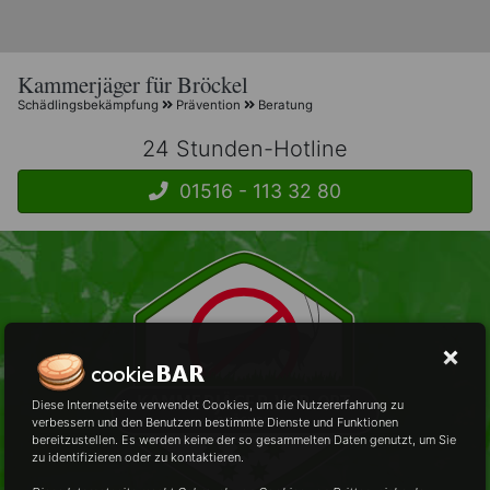
Kammerjäger für Bröckel
Schädlingsbekämpfung
Prävention
Beratung
24 Stunden-Hotline
01516 - 113 32 80
Diese Internetseite verwendet Cookies, um die Nutzererfahrung zu
verbessern und den Benutzern bestimmte Dienste und Funktionen
bereitzustellen. Es werden keine der so gesammelten Daten genutzt, um Sie
zu identifizieren oder zu kontaktieren.