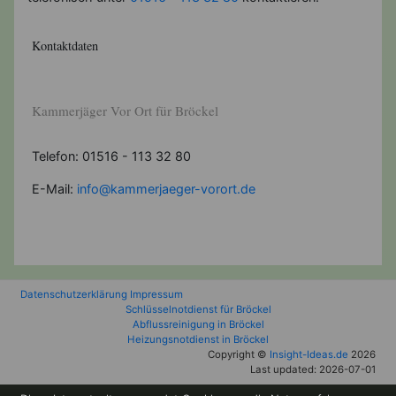
Kontaktdaten
Kammerjäger Vor Ort für Bröckel
Telefon: 01516 - 113 32 80
E-Mail:
info@kammerjaeger-vorort.de
Datenschutzerklärung
Impressum
Schlüsselnotdienst für Bröckel
Abflussreinigung in Bröckel
Heizungsnotdienst in Bröckel
Copyright ©
Insight-Ideas.de
2026
Last updated: 2026-07-01