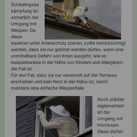
Schädlingsbe
kämpfung ist
sicherlich der
Umgang mit
Wespen. Da
diese
Insekten unter Artenschutz stehen, sollte berücksichtigt
werden, dass sie nur getötet werden dürfen, wenn eine
unmittelbare Gefahr von ihnen ausgeht, wie es
beispielsweise in der Nähe von Kindern und Allergikern
der Fall ist.
Für den Fall, dass sie nur vereinzelt auf der Terrasse
erscheinen und kein Nest in der Nähe ist, reicht
meistens eine einfache Wespenfalle.
Noch stärker
reglementiert
ist der
Umgang mit
Hornissen:
Diese dürfen