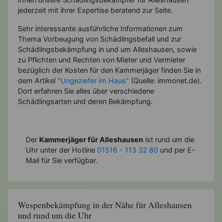
jederzeit mit ihrer Expertise beratend zur Seite.
Sehr interessante ausführliche Informationen zum
Thema Vorbeugung von Schädlingsbefall und zur
Schädlingsbekämpfung in und um Alleshausen, sowie
zu Pflichten und Rechten von Mieter und Vermieter
bezüglich der Kosten für den Kammerjäger finden Sie in
dem Artikel
"Ungeziefer im Haus"
(Quelle: immonet.de).
Dort erfahren Sie alles über verschiedene
Schädlingsarten und deren Bekämpfung.
Der
Kammerjäger für Alleshausen
ist rund um die
Uhr unter der Hotline
01516 - 113 32 80
und per E-
Mail für Sie verfügbar.
Wespenbekämpfung in der Nähe für Alleshausen
und rund um die Uhr