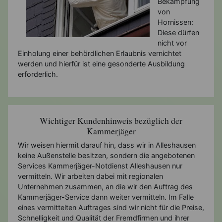
Bekämpfung
von
Hornissen:
Diese dürfen
nicht vor
Einholung einer behördlichen Erlaubnis vernichtet
werden und hierfür ist eine gesonderte Ausbildung
erforderlich.
Wichtiger Kundenhinweis bezüglich der
Kammerjäger
Wir weisen hiermit darauf hin, dass wir in Alleshausen
keine Außenstelle besitzen, sondern die angebotenen
Services Kammerjäger-Notdienst Alleshausen nur
vermitteln. Wir arbeiten dabei mit regionalen
Unternehmen zusammen, an die wir den Auftrag des
Kammerjäger-Service dann weiter vermitteln. Im Falle
eines vermittelten Auftrages sind wir nicht für die Preise,
Schnelligkeit und Qualität der Fremdfirmen und ihrer