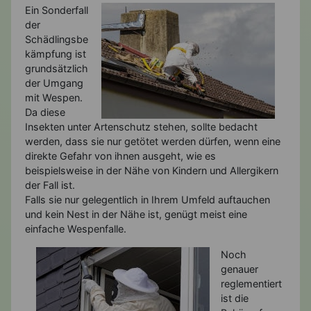
Ein Sonderfall
der
Schädlingsbe
kämpfung ist
grundsätzlich
der Umgang
mit Wespen.
Da diese
Insekten unter Artenschutz stehen, sollte bedacht
werden, dass sie nur getötet werden dürfen, wenn eine
direkte Gefahr von ihnen ausgeht, wie es
beispielsweise in der Nähe von Kindern und Allergikern
der Fall ist.
Falls sie nur gelegentlich in Ihrem Umfeld auftauchen
und kein Nest in der Nähe ist, genügt meist eine
einfache Wespenfalle.
Noch
genauer
reglementiert
ist die