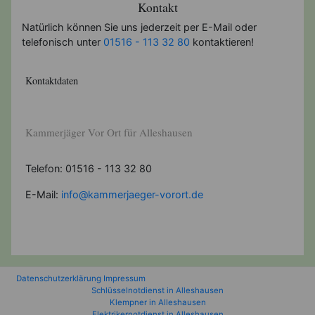
Kontakt
Natürlich können Sie uns jederzeit per E-Mail oder
telefonisch unter
01516 - 113 32 80
kontaktieren!
Kontaktdaten
Kammerjäger Vor Ort für Alleshausen
Telefon: 01516 - 113 32 80
E-Mail:
info@kammerjaeger-vorort.de
Datenschutzerklärung
Impressum
Schlüsselnotdienst in Alleshausen
Klempner in Alleshausen
Elektrikernotdienst in Alleshausen