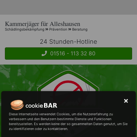
Kammerjäger für Alleshausen
Schädlingsbekämpfung
Prävention
Beratung
24 Stunden-Hotline
01516 - 113 32 80
Diese Internetseite verwendet Cookies, um die Nutzererfahrung zu
verbessern und den Benutzern bestimmte Dienste und Funktionen
bereitzustellen. Es werden keine der so gesammelten Daten genutzt, um Sie
zu identifizieren oder zu kontaktieren.