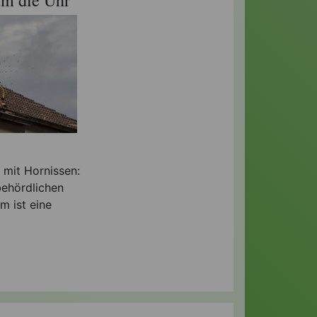
 mit Hornissen:
behördlichen
m ist eine