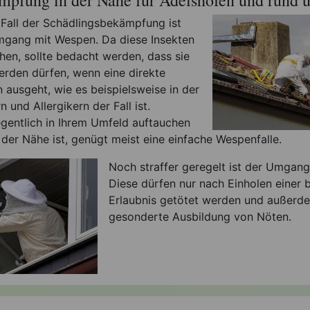
 Fall der Schädlingsbekämpfung ist
Umgang mit Wespen. Da diese Insekten
hen, sollte bedacht werden, dass sie
erden dürfen, wenn eine direkte
 ausgeht, wie es beispielsweise in der
 und Allergikern der Fall ist.
legentlich in Ihrem Umfeld auftauchen
 der Nähe ist, genügt meist eine einfache Wespenfalle.
Noch straffer geregelt ist der Umgang
Diese dürfen nur nach Einholen einer 
Erlaubnis getötet werden und außerde
gesonderte Ausbildung von Nöten.